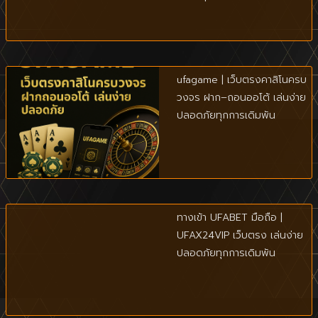
ufagame | เว็บตรงคาสิโนครบ
วงจร ฝาก–ถอนออโต้ เล่นง่าย
ปลอดภัยทุกการเดิมพัน
ทางเข้า UFABET มือถือ |
UFAX24VIP เว็บตรง เล่นง่าย
ปลอดภัยทุกการเดิมพัน