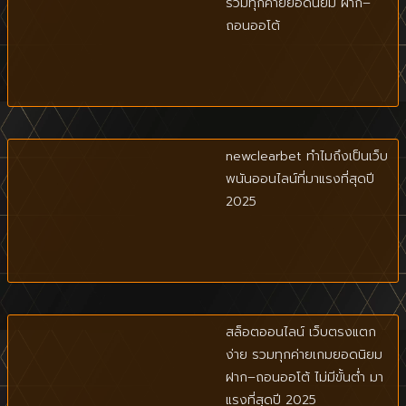
รวมทุกค่ายยอดนิยม ฝาก–
ถอนออโต้
newclearbet ทำไมถึงเป็นเว็บ
พนันออนไลน์ที่มาแรงที่สุดปี
2025
สล็อตออนไลน์ เว็บตรงแตก
ง่าย รวมทุกค่ายเกมยอดนิยม
ฝาก–ถอนออโต้ ไม่มีขั้นต่ำ มา
แรงที่สุดปี 2025