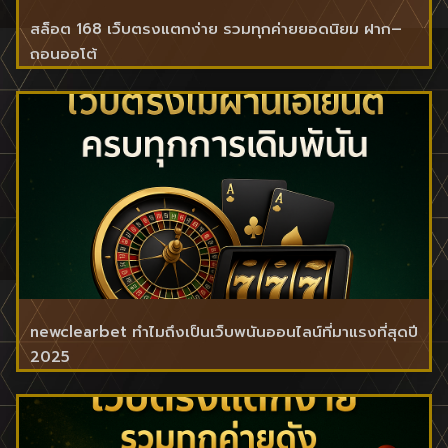
สล็อต 168 เว็บตรงแตกง่าย รวมทุกค่ายยอดนิยม ฝาก–
ถอนออโต้
newclearbet ทำไมถึงเป็นเว็บพนันออนไลน์ที่มาแรงที่สุดปี
2025