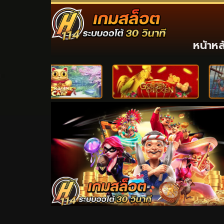
หน้าหล