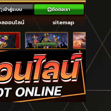
เข้าสู่ระบบ
ติดต่อเรา
ลออนไลน์
sitemap